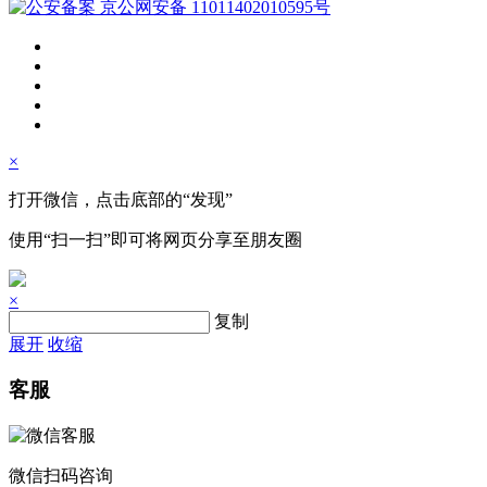
京公网安备 11011402010595号
×
打开微信，点击底部的“发现”
使用“扫一扫”即可将网页分享至朋友圈
×
复制
展开
收缩
客服
微信扫码咨询