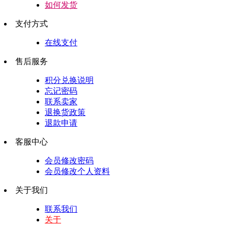
如何发货
支付方式
在线支付
售后服务
积分兑换说明
忘记密码
联系卖家
退换货政策
退款申请
客服中心
会员修改密码
会员修改个人资料
关于我们
联系我们
关于