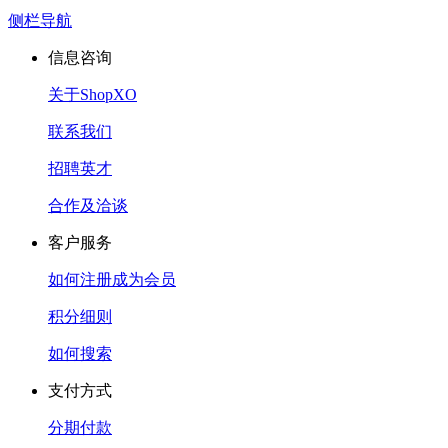
侧栏导航
信息咨询
关于ShopXO
联系我们
招聘英才
合作及洽谈
客户服务
如何注册成为会员
积分细则
如何搜索
支付方式
分期付款