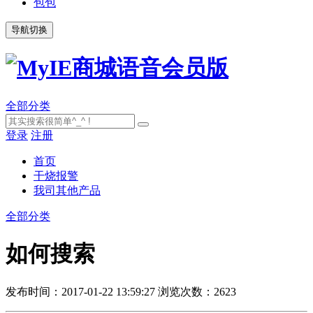
包包
导航切换
全部分类
登录
注册
首页
干烧报警
我司其他产品
全部分类
如何搜索
发布时间：2017-01-22 13:59:27
浏览次数：2623