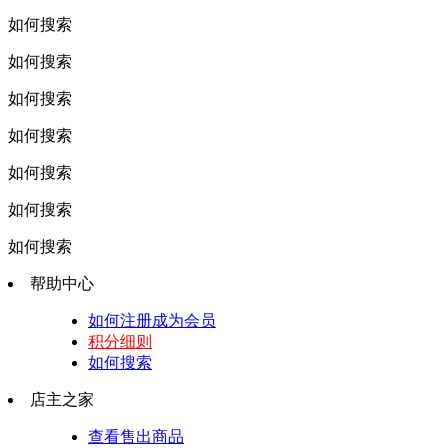
如何搜索
如何搜索
如何搜索
如何搜索
如何搜索
如何搜索
如何搜索
帮助中心
如何注册成为会员
积分细则
如何搜索
店主之家
查看售出商品